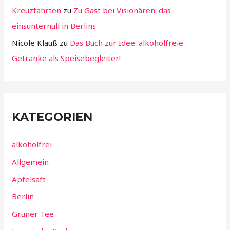
Kreuzfahrten
zu
Zu Gast bei Visionären: das
einsunternull in Berlins
Nicole Klauß
zu
Das Buch zur Idee: alkoholfreie
Getränke als Speisebegleiter!
KATEGORIEN
alkoholfrei
Allgemein
Apfelsaft
Berlin
Grüner Tee